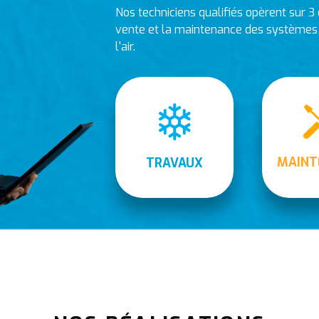
Nos techniciens qualifiés opèrent sur 3 d
vente et la maintenance des systèmes d
l'air.
MAINT
TRAVAUX