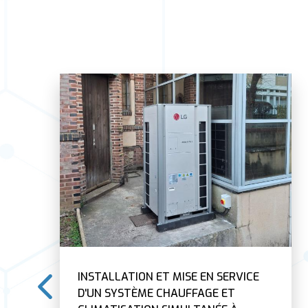
INSTALLATION ET MISE EN SERVICE
D'UN SYSTÈME CHAUFFAGE ET