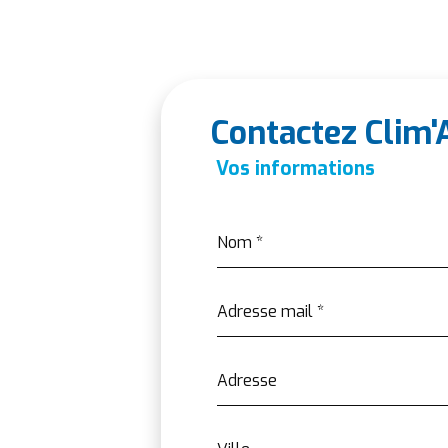
Contactez Clim'
Vos informations
Nom
*
Adresse mail
*
Adresse