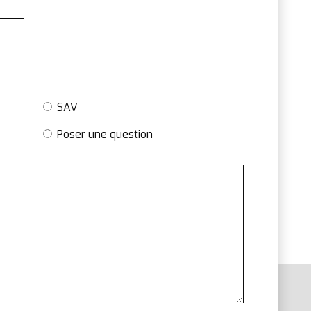
SAV
Poser une question