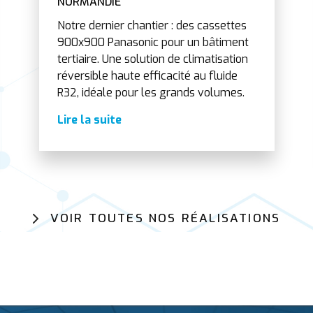
NORMANDIE
Notre dernier chantier : des cassettes
900x900 Panasonic pour un bâtiment
tertiaire. Une solution de climatisation
réversible haute efficacité au fluide
R32, idéale pour les grands volumes.
Lire la suite
VOIR TOUTES NOS RÉALISATIONS