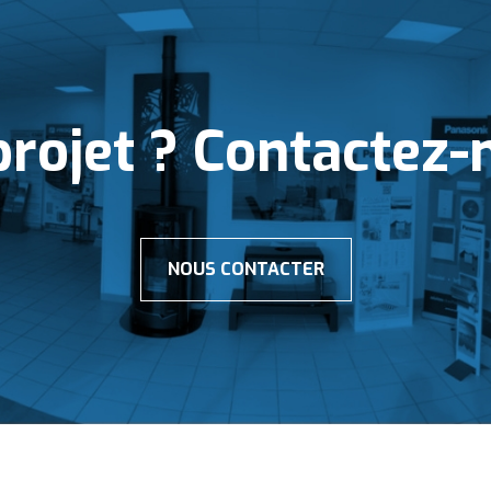
projet ? Contactez-
NOUS CONTACTER