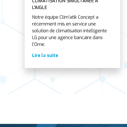
CLIMATISATION SIMULTANÉE À
L'AIGLE
Notre équipe Clim’atik Concept a
récemment mis en service une
solution de climatisation intelligente
LG pour une agence bancaire dans
l'Orne.
Lire la suite