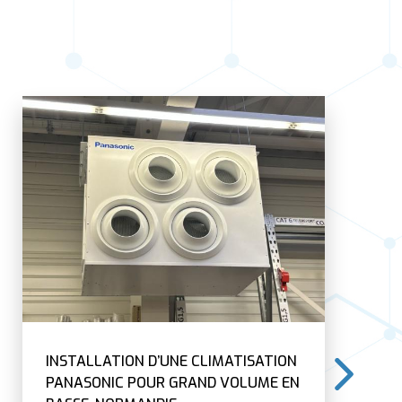
INSTALLATION D’UNE CLIMATISATION
PANASONIC POUR GRAND VOLUME EN