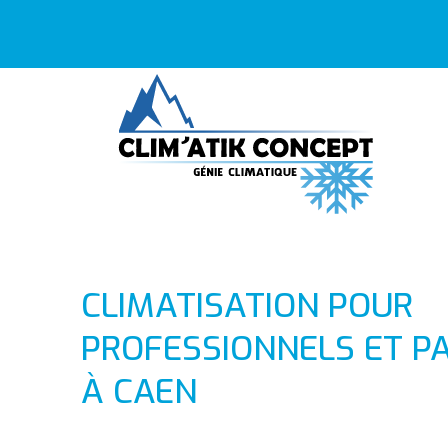
CLIMATISATION POUR
PROFESSIONNELS ET PA
À CAEN