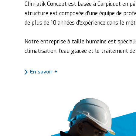
Clim’atik Concept est basée à Carpiquet en pé
structure est composée d’une équipe de profe
de plus de 10 années d’expérience dans le méti
Notre entreprise à taille humaine est spéciali
climatisation, l'eau glacée et le traitement de l
En savoir +