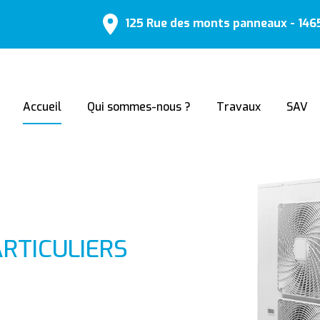
125 Rue des monts panneaux - 14
Accueil
Qui sommes-nous ?
Travaux
SAV
RTICULIERS