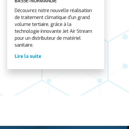
BASSE-NORMANDIE
Découvrez notre nouvelle réalisation
de traitement climatique d'un grand
volume tertiaire, grâce à la
technologie innovante Jet Air Stream
pour un distributeur de matériel
sanitaire.
Lire la suite