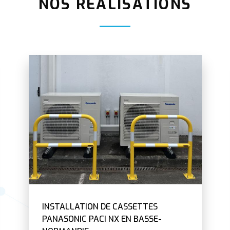
NOS RÉALISATIONS
INSTALLATION DE CASSETTES
PANASONIC PACI NX EN BASSE-