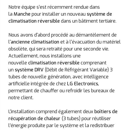
Notre équipe s’est récemment rendue dans
la
Manche
pour installer un nouveau
système de
climatisation réversible
dans un bâtiment tertiaire.
Nous avons d'abord procédé au démantèlement de
l'
ancienne climatisation
et à l'évacuation du matériel
obsolète, qui sera retraité pour une seconde vie.
Actuellement, nous installons une
nouvelle
climatisation réversible
comprenant
un
système DRV
(Débit de Réfrigérant Variable) 3
tubes de nouvelle génération, avec intelligence
artificielle intégrée de chez
LG Electronics
,
permettant de chauffer ou refroidir les bureaux de
notre client.
L’installation comprend également deux
boîtiers de
récupération de chaleur
(3 tubes) pour réutiliser
l’énergie produite par le système et la redistribuer