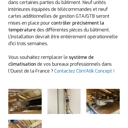
dans certaines parties du bâtiment. Neuf unités
intérieures équipées de télécommandes et neuf
cartes additionnelles de gestion GTA/GTB seront
mises en place pour
contrôler précisément la
température
des différentes pièces du bâtiment.
L’installation devrait être entièrement opérationnelle
d’ici trois semaines.
Vous souhaitez remplacer le
système de
climatisation
de vos bureaux professionnels dans
l’Ouest de la France ?
Contactez Clim’Atik Concept !