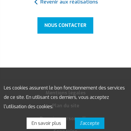
Revenir aux réalisations
NOUS CONTACTER
Les cookies assurent le bon fonctionnement des services
Mentions légales
de ce site. En utilisant ces derniers, vous acceptez
Plan du site
l'utilisation des cookies.
Données personnelles
En savoir plus
J'accepte