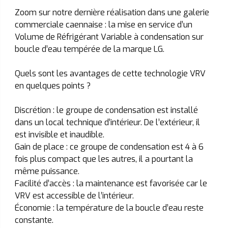
Zoom sur notre dernière réalisation dans une galerie 
commerciale caennaise : la mise en service d’un 
Volume de Réfrigérant Variable à condensation sur 
boucle d’eau tempérée de la marque LG.
Quels sont les avantages de cette technologie VRV 
en quelques points ?
Discrétion : le groupe de condensation est installé 
dans un local technique d’intérieur. De l’extérieur, il 
est invisible et inaudible.
Gain de place : ce groupe de condensation est 4 à 6 
fois plus compact que les autres, il a pourtant la 
même puissance.
Facilité d’accès : la maintenance est favorisée car le 
VRV est accessible de l’intérieur.
Économie : la température de la boucle d’eau reste 
constante.