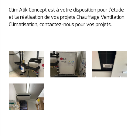
Clim’Atik Concept est à votre disposition pour l’étude 
et la réalisation de vos projets Chauffage Ventilation 
Climatisation, contactez-nous pour vos projets.