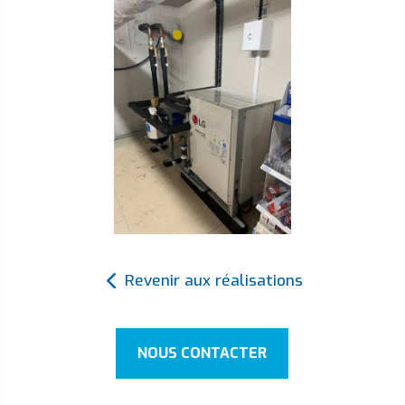
Revenir aux réalisations
NOUS CONTACTER