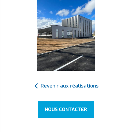
Revenir aux réalisations
NOUS CONTACTER