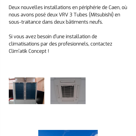
Deux nouvelles installations en périphérie de Caen, où
nous avons posé deux
VRV 3 Tubes (Mitsubishi) en
sous-traitance dans deux bâtiments neufs.
Si vous avez besoin d'une installation de
climatisations par des profesionnels, contactez
Clim'atik Concept !