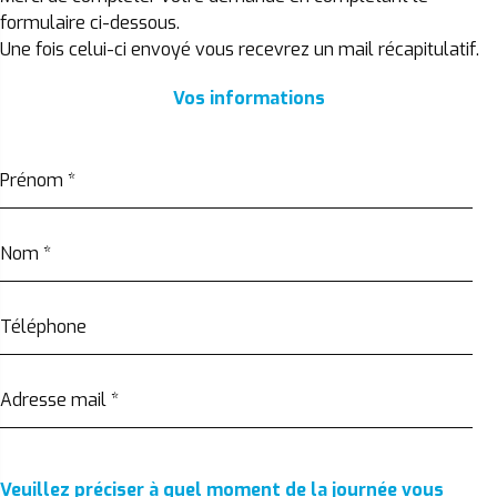
formulaire ci-dessous.
Une fois celui-ci envoyé vous recevrez un mail récapitulatif.
Vos informations
Prénom
*
Nom
*
Téléphone
Adresse mail
*
Veuillez préciser à quel moment de la journée vous