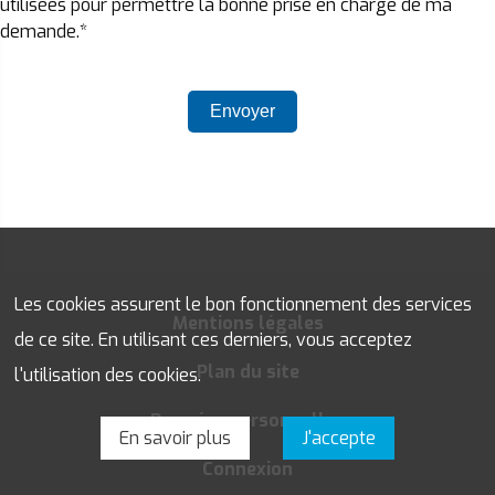
utilisées pour permettre la bonne prise en charge de ma
demande.*
Les cookies assurent le bon fonctionnement des services
Mentions légales
de ce site. En utilisant ces derniers, vous acceptez
Plan du site
l'utilisation des cookies.
Données personnelles
En savoir plus
J'accepte
Connexion