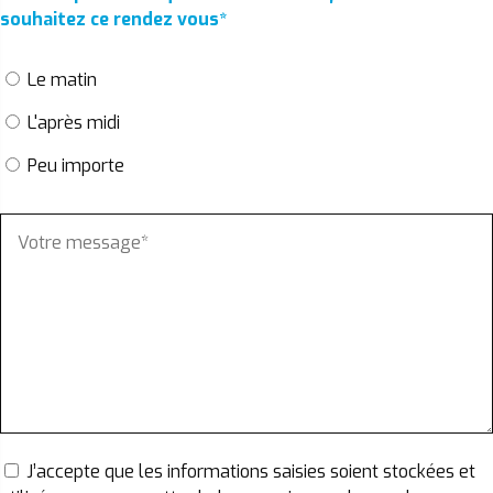
souhaitez ce rendez vous
*
Le matin
L'après midi
Peu importe
J’accepte que les informations saisies soient stockées et