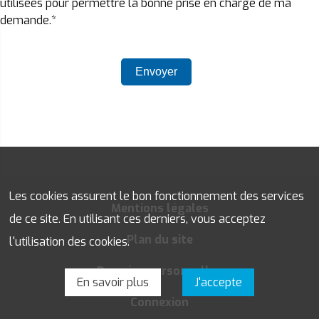
utilisées pour permettre la bonne prise en charge de ma
demande.*
Les cookies assurent le bon fonctionnement des services
Mentions légales
de ce site. En utilisant ces derniers, vous acceptez
Plan du site
l'utilisation des cookies.
Données personnelles
En savoir plus
J'accepte
Connexion