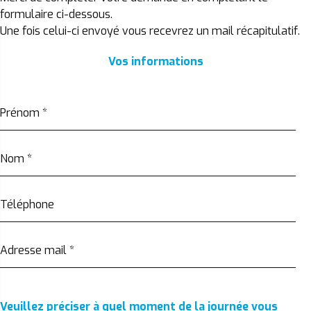
formulaire ci-dessous.
Une fois celui-ci envoyé vous recevrez un mail récapitulatif.
Vos informations
Prénom
*
Nom
*
Téléphone
Adresse mail
*
Veuillez préciser à quel moment de la journée vous