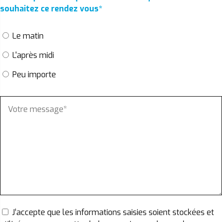
souhaitez ce rendez vous
*
Le matin
L'après midi
Peu importe
J’accepte que les informations saisies soient stockées et