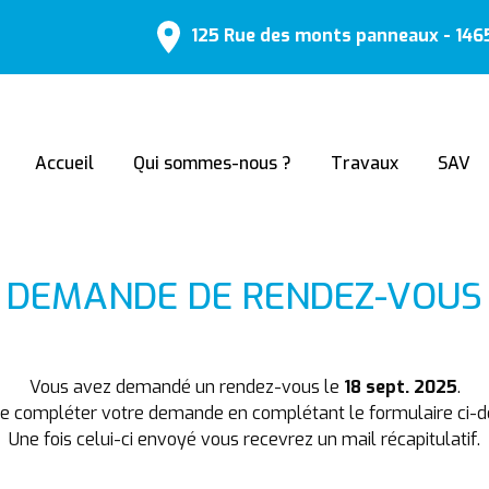
125 Rue des monts panneaux - 14
Accueil
Qui sommes-nous ?
Travaux
SAV
DEMANDE DE RENDEZ-VOUS
Vous avez demandé un rendez-vous le
18 sept. 2025
.
de compléter votre demande en complétant le formulaire ci-d
Une fois celui-ci envoyé vous recevrez un mail récapitulatif.