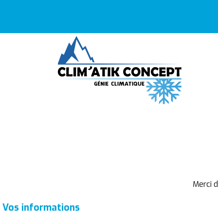
Merci 
Vos informations