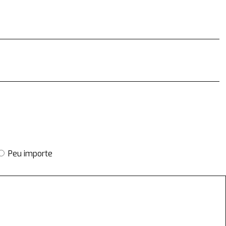
Peu importe