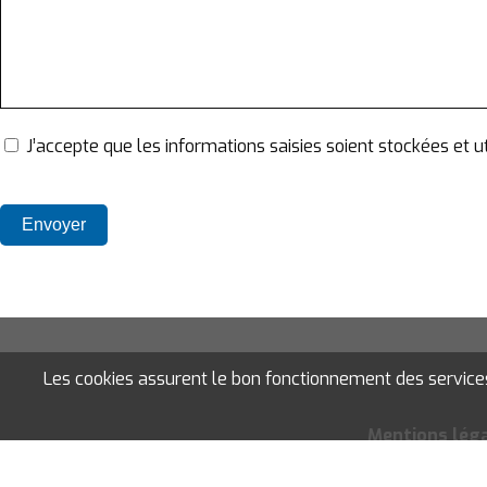
J’accepte que les informations saisies soient stockées et
Les cookies assurent le bon fonctionnement des services d
Mentions lég