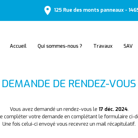
125 Rue des monts panneaux - 14
Accueil
Qui sommes-nous ?
Travaux
SAV
DEMANDE DE RENDEZ-VOUS
Vous avez demandé un rendez-vous le
17 déc. 2024
.
de compléter votre demande en complétant le formulaire ci-d
Une fois celui-ci envoyé vous recevrez un mail récapitulatif.