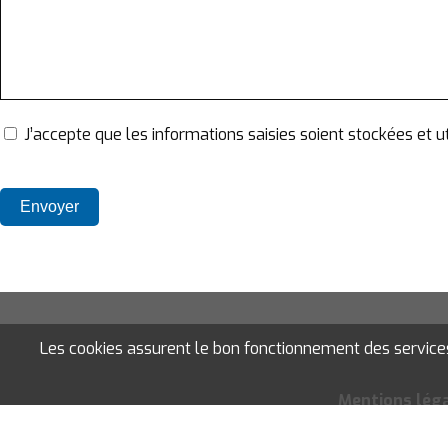
J’accepte que les informations saisies soient stockées et
Les cookies assurent le bon fonctionnement des services d
Mentions lég