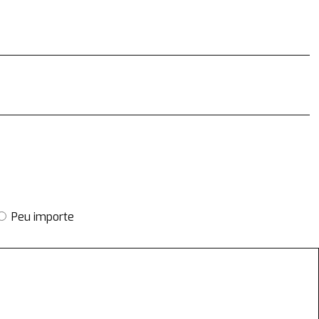
Peu importe