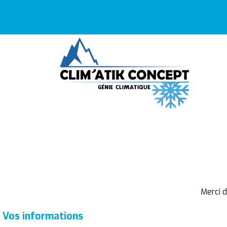
Merci 
Vos informations