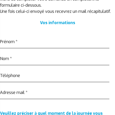
formulaire ci-dessous.
Une fois celui-ci envoyé vous recevrez un mail récapitulatif.
Vos informations
Prénom
*
Nom
*
Téléphone
Adresse mail
*
Veuillez préciser à quel moment de la journée vous