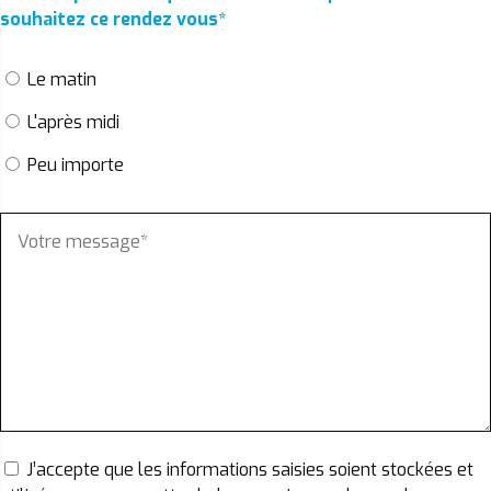
souhaitez ce rendez vous
*
Le matin
L'après midi
Peu importe
J’accepte que les informations saisies soient stockées et