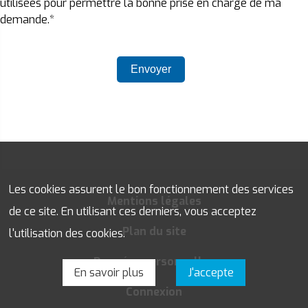
utilisées pour permettre la bonne prise en charge de ma
demande.*
Les cookies assurent le bon fonctionnement des services
Mentions légales
de ce site. En utilisant ces derniers, vous acceptez
Plan du site
l'utilisation des cookies.
Données personnelles
En savoir plus
J'accepte
Connexion