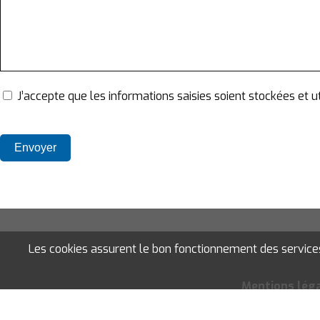
J’accepte que les informations saisies soient stockées et
Les cookies assurent le bon fonctionnement des services d
Mentions lég