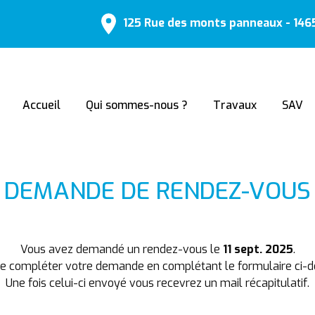
125 Rue des monts panneaux - 14
Accueil
Qui sommes-nous ?
Travaux
SAV
DEMANDE DE RENDEZ-VOUS
Vous avez demandé un rendez-vous le
11 sept. 2025
.
de compléter votre demande en complétant le formulaire ci-d
Une fois celui-ci envoyé vous recevrez un mail récapitulatif.