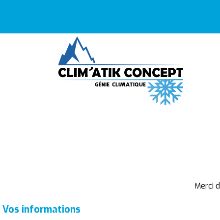
Merci 
Vos informations