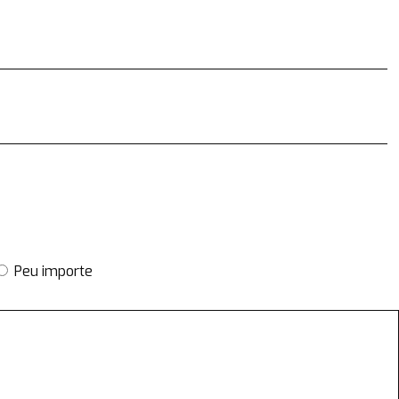
Peu importe