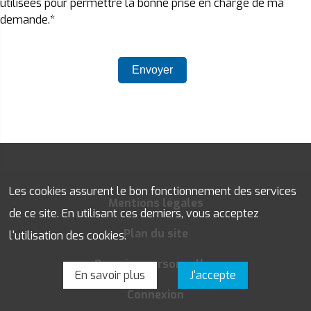
utilisées pour permettre la bonne prise en charge de ma
demande.*
Les cookies assurent le bon fonctionnement des services
Mentions légales
de ce site. En utilisant ces derniers, vous acceptez
Plan du site
l'utilisation des cookies.
Données personnelles
En savoir plus
J'accepte
Connexion