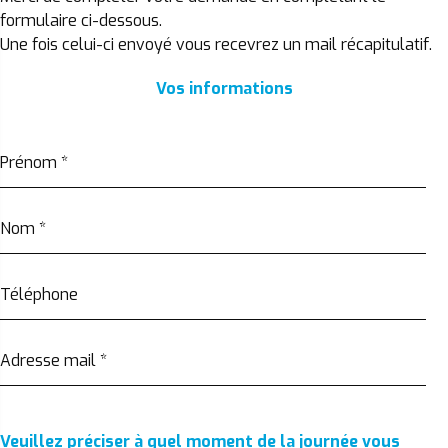
formulaire ci-dessous.
Une fois celui-ci envoyé vous recevrez un mail récapitulatif.
Vos informations
Prénom
*
Nom
*
Téléphone
Adresse mail
*
Veuillez préciser à quel moment de la journée vous