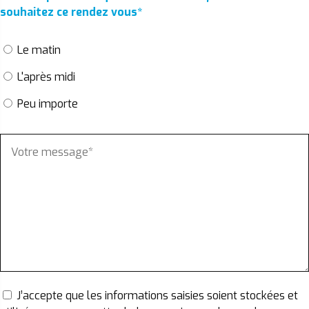
souhaitez ce rendez vous
*
Le matin
L'après midi
Peu importe
J’accepte que les informations saisies soient stockées et